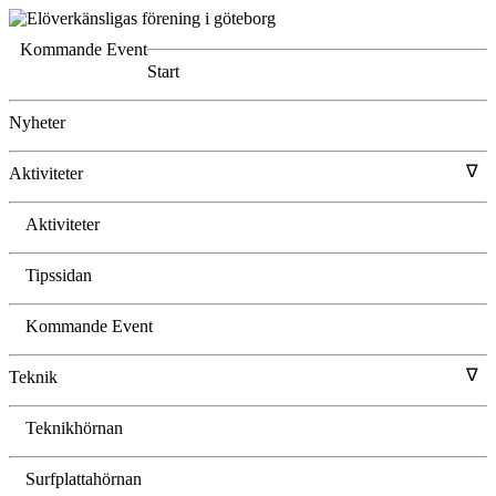
Kommande Event
Start
Nyheter
∇
Aktiviteter
Aktiviteter
Tipssidan
Kommande Event
∇
Teknik
Teknikhörnan
Surfplattahörnan