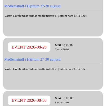
Medlemsträff i Hjärtum 27-30 augusti
Västra Götaland anordnar medlemsträff i Hjärtum nära Lilla Edet.
Start tid 00:00
EVENT 2026-08-29
Slut tid 00:00
Medlemsträff i Hjärtum 27-30 augusti
Västra Götaland anordnar medlemsträff i Hjärtum nära Lilla Edet.
Start tid 00:00
EVENT 2026-08-30
Slut tid 12:00