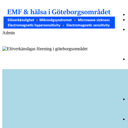
Admin