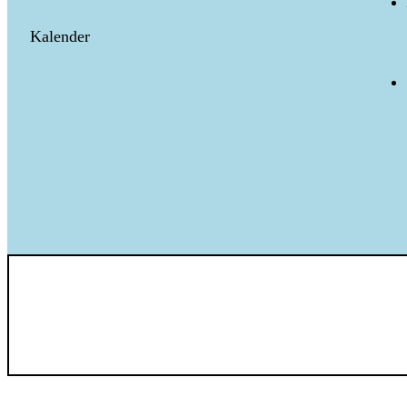
Kalender