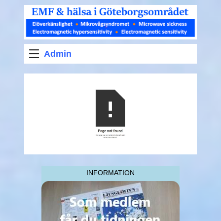
Admin
INFORMATION