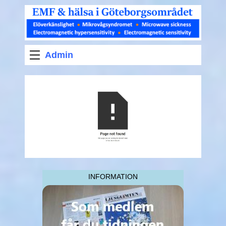
Admin
INFORMATION