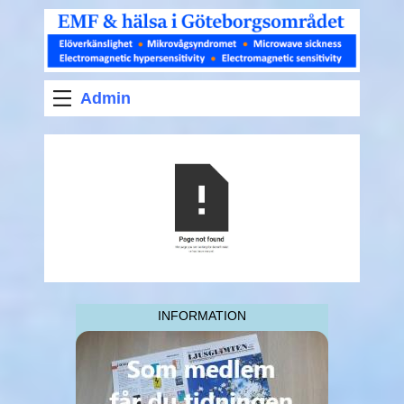
Admin
INFORMATION