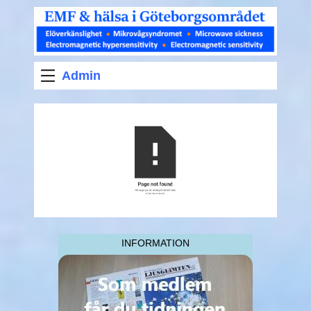
Admin
INFORMATION